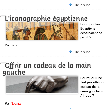
Lire la suite…
L'iconographie égyptienne
Pourquoi les
Égyptiens
dessinaient de
profil ?
Par
Licoti
Lire la suite…
Offrir un cadeau de la main
gauche
Pourquoi il ne
faut pas offrir un
cadeau de la
main gauche en
Afrique ?
Par
Neamar