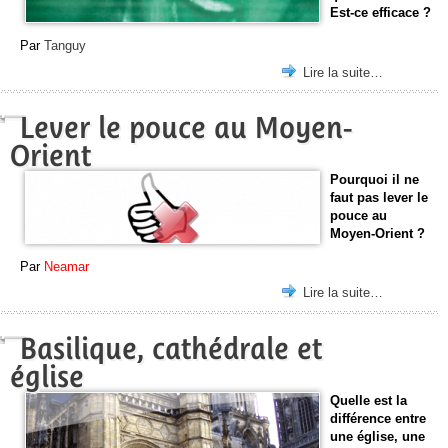
Est-ce efficace ?
Par
Tanguy
Lire la suite…
Lever le pouce au Moyen-
Orient
Pourquoi il ne
faut pas lever le
pouce au
Moyen-Orient ?
Par
Neamar
Lire la suite…
Basilique, cathédrale et
église
Quelle est la
différence entre
une église, une