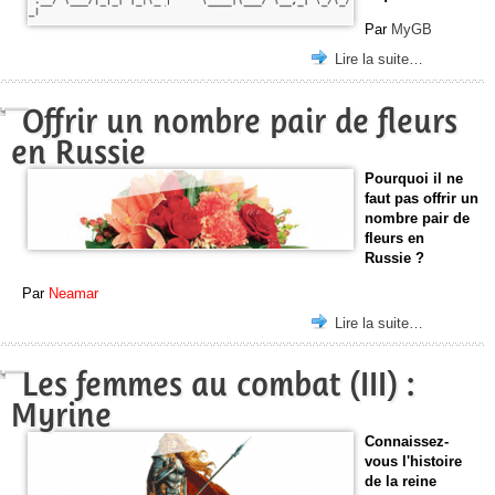
Par
MyGB
Lire la suite…
Offrir un nombre pair de fleurs
en Russie
Pourquoi il ne
faut pas offrir un
nombre pair de
fleurs en
Russie ?
Par
Neamar
Lire la suite…
Les femmes au combat (III) :
Myrine
Connaissez-
vous l'histoire
de la reine