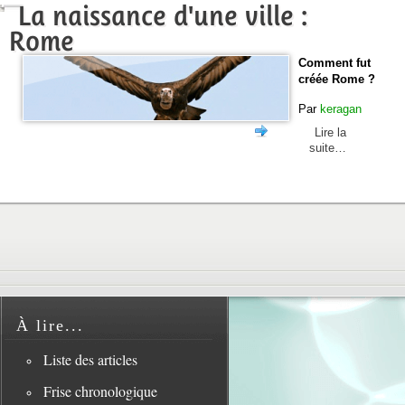
La naissance d'une ville :
Rome
Comment fut
créée Rome ?
Par
keragan
Lire la
suite…
À lire...
Liste des articles
Frise chronologique