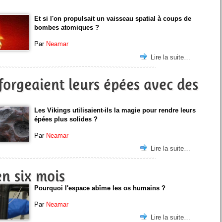
Et si l'on propulsait un vaisseau spatial à coups de
bombes atomiques ?
Par
Neamar
Lire la suite…
forgeaient leurs épées avec des
Les Vikings utilisaient-ils la magie pour rendre leurs
épées plus solides ?
Par
Neamar
Lire la suite…
en six mois
Pourquoi l'espace abîme les os humains ?
Par
Neamar
Lire la suite…