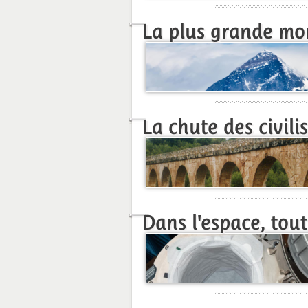
La plus grande mo
La chute des civili
Dans l'espace, tou