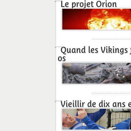
Le projet Orion
Quand les Vikings 
os
Vieillir de dix ans 