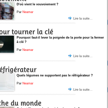
D'où vient le vouvoiement ?
Par
Neamar
Lire la suite…
our tourner la clé
Pourquoi faut-il lever la poignée de la porte pour la fermer
à clé ?
Par
Neamar
Lire la suite…
éfrigérateur
Quels légumes ne supportent pas le réfrigérateur ?
Par
Neamar
Lire la suite…
iche du monde