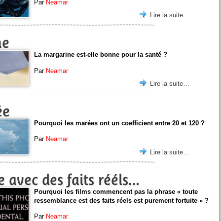
Par
Neamar
Lire la suite…
ne
La margarine est-elle bonne pour la santé ?
Par
Neamar
Lire la suite…
ée
Pourquoi les marées ont un coefficient entre 20 et 120 ?
Par
Neamar
Lire la suite…
 avec des faits rééls…
Pourquoi les films commencent pas la phrase « toute
ressemblance est des faits réels est purement fortuite » ?
Par
Neamar