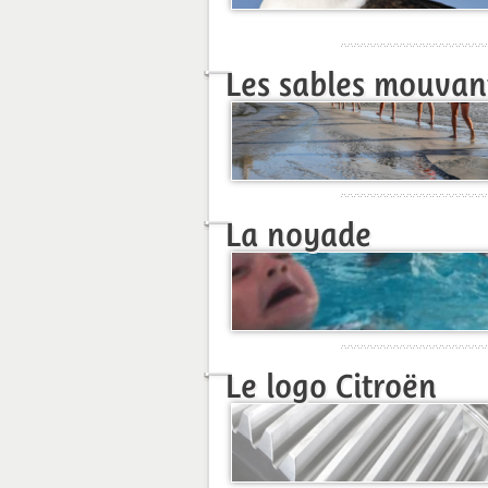
Les sables mouvan
La noyade
Le logo Citroën