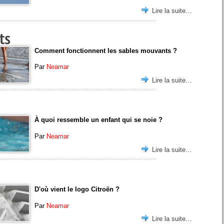
Lire la suite…
ts
Comment fonctionnent les sables mouvants ?
Par
Neamar
Lire la suite…
À quoi ressemble un enfant qui se noie ?
Par
Neamar
Lire la suite…
D'où vient le logo Citroën ?
Par
Neamar
Lire la suite…