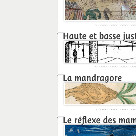
Haute et basse jus
La mandragore
Le réflexe des ma