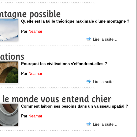
ntagne possible
Quelle est la taille théorique maximale d'une montagne ?
Par
Neamar
Lire la suite…
sations
Pourquoi les civilisations s'effondrent-elles ?
Par
Neamar
Lire la suite…
t le monde vous entend chier
Comment fait-on ses besoins dans un vaisseau spatial ?
Par
Neamar
Lire la suite…