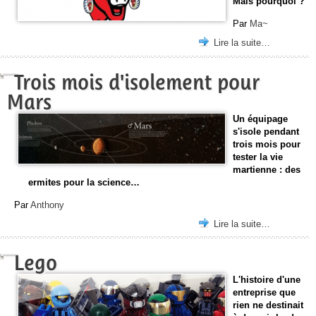
Mais pourquoi ?
Par
Ma~
Lire la suite…
Trois mois d'isolement pour
Mars
Un équipage
s'isole pendant
trois mois pour
tester la vie
martienne : des
ermites pour la science…
Par
Anthony
Lire la suite…
Lego
L'histoire d'une
entreprise que
rien ne destinait