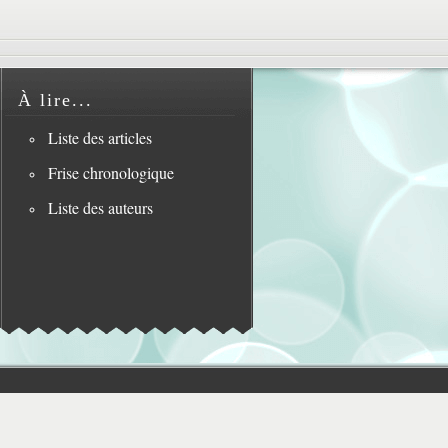
À lire...
Liste des articles
Frise chronologique
Liste des auteurs