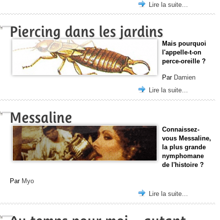
Lire la suite…
Piercing dans les jardins
Mais pourquoi
l'appelle-t-on
perce-oreille ?
Par
Damien
Lire la suite…
Messaline
Connaissez-
vous Messaline,
la plus grande
nymphomane
de l'histoire ?
Par
Myo
Lire la suite…