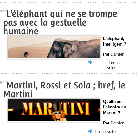
L'éléphant qui ne se trompe
pas avec la gestuelle
humaine
L'éléphant,
intelligent ?
Par
Damien
Lire la
suite…
Martini, Rossi et Sola ; bref, le
Martini
Quelle est
l'histoire du
Martini ?
Par
Damien
Lire la suite…