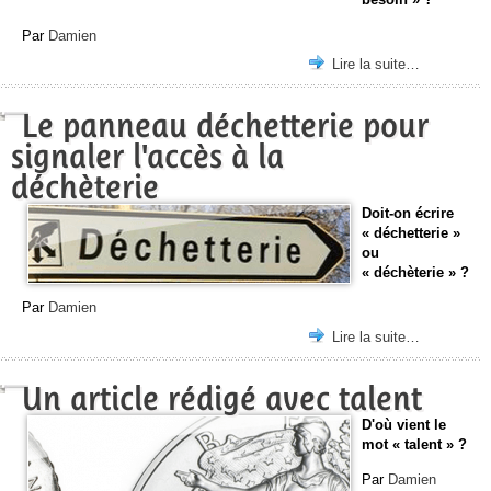
Par
Damien
Lire la suite…
Le panneau déchetterie pour
signaler l'accès à la
déchèterie
Doit-on écrire
« déchetterie »
ou
« déchèterie » ?
Par
Damien
Lire la suite…
Un article rédigé avec talent
D'où vient le
mot « talent » ?
Par
Damien