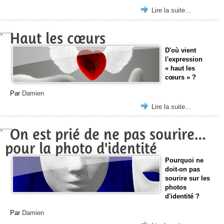
Lire la suite…
Haut les cœurs
D'où vient
l'expression
« haut les
cœurs » ?
Par
Damien
Lire la suite…
On est prié de ne pas sourire…
pour la photo d'identité
Pourquoi ne
doit-on pas
sourire sur les
photos
d'identité ?
Par
Damien