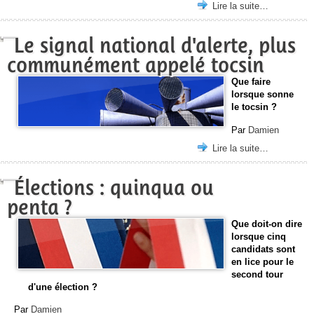
Lire la suite…
Le signal national d'alerte, plus
communément appelé tocsin
Que faire
lorsque sonne
le tocsin ?
Par
Damien
Lire la suite…
Élections : quinqua ou
penta ?
Que doit-on dire
lorsque cinq
candidats sont
en lice pour le
second tour
d'une élection ?
Par
Damien