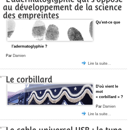
au développement de la science
des empreintes
Qu'est-ce que
l'adermatoglyphie ?
Par
Damien
Lire la suite…
Le corbillard
D'où vient le
mot
« corbillard » ?
Par
Damien
Lire la suite…