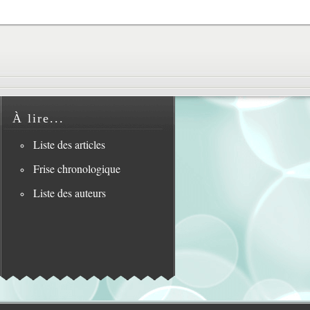
À lire...
Liste des articles
Frise chronologique
Liste des auteurs