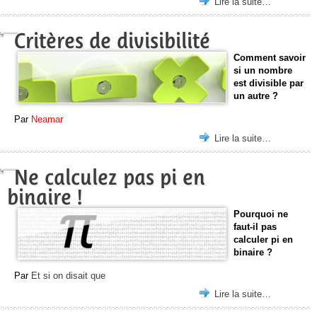
Lire la suite…
Critères de divisibilité
Comment savoir
si un nombre
est divisible par
un autre ?
Par
Neamar
Lire la suite…
Ne calculez pas pi en
binaire !
Pourquoi ne
faut-il pas
calculer pi en
binaire ?
Par
Et si on disait que
Lire la suite…