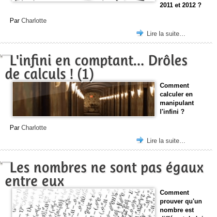
2011 et 2012 ?
Par
Charlotte
Lire la suite…
L'infini en comptant… Drôles
de calculs ! (1)
Comment
calculer en
manipulant
l'infini ?
Par
Charlotte
Lire la suite…
Les nombres ne sont pas égaux
entre eux
Comment
prouver qu'un
nombre est