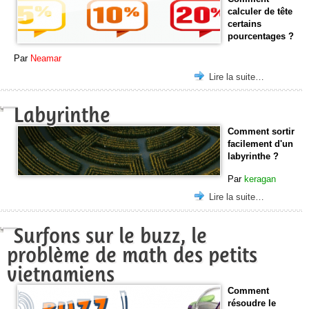
calculer de tête
certains
pourcentages ?
Par
Neamar
Lire la suite…
Labyrinthe
Comment sortir
facilement d'un
labyrinthe ?
Par
keragan
Lire la suite…
Surfons sur le buzz, le
problème de math des petits
vietnamiens
Comment
résoudre le