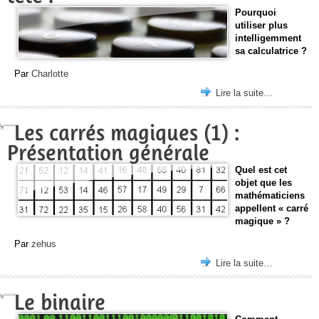
Pourquoi
utiliser plus
intelligemment
sa calculatrice ?
Par
Charlotte
Lire la suite…
Les carrés magiques (1) :
Présentation générale
Quel est cet
objet que les
mathématiciens
appellent « carré
magique » ?
Par
zehus
Lire la suite…
Le binaire