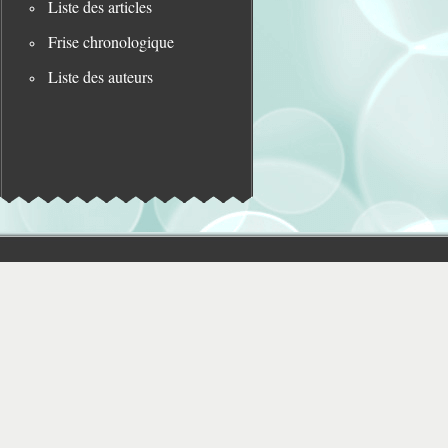
Liste des articles
Frise chronologique
Liste des auteurs