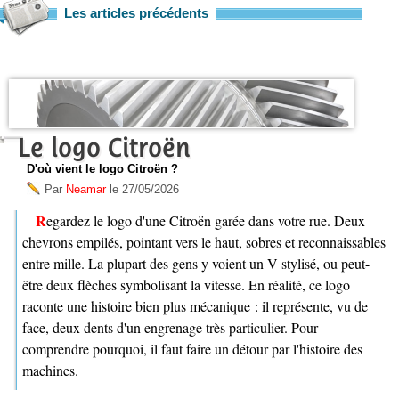
Les articles précédents
Le logo Citroën
D'où vient le logo Citroën ?
Par
Neamar
le
27/05/2026
Regardez le logo d'une Citroën garée dans votre rue. Deux
chevrons empilés, pointant vers le haut, sobres et reconnaissables
entre mille. La plupart des gens y voient un V stylisé, ou peut-
être deux flèches symbolisant la vitesse. En réalité, ce logo
raconte une histoire bien plus mécanique : il représente, vu de
face, deux dents d'un engrenage très particulier. Pour
comprendre pourquoi, il faut faire un détour par l'histoire des
machines.