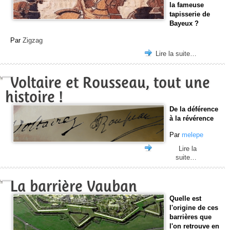
la fameuse
tapisserie de
Bayeux ?
Par
Zigzag
Lire la suite…
Voltaire et Rousseau, tout une
histoire !
De la déférence
à la révérence
Par
melepe
Lire la
suite…
La barrière Vauban
Quelle est
l'origine de ces
barrières que
l'on retrouve en