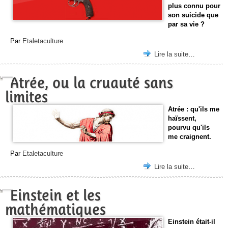
plus connu pour
son suicide que
par sa vie ?
Par
Etaletaculture
Lire la suite…
Atrée, ou la cruauté sans
limites
Atrée : qu'ils me
haïssent,
pourvu qu'ils
me craignent.
Par
Etaletaculture
Lire la suite…
Einstein et les
mathématiques
Einstein était-il