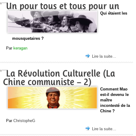
Un pour tous et tous pour un
Qui étaient les
mousquetaires ?
Par
keragan
Lire la suite…
La Révolution Culturelle (La
Chine communiste – 2)
Comment Mao
est-il devenu le
maître
incontesté de la
Chine ?
Par
ChristopheG
Lire la suite…