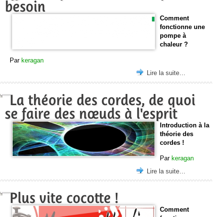
besoin
Comment
fonctionne une
pompe à
chaleur ?
Par
keragan
Lire la suite…
La théorie des cordes, de quoi
se faire des nœuds à l'esprit
Introduction à la
théorie des
cordes !
Par
keragan
Lire la suite…
Plus vite cocotte !
Comment