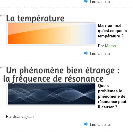
Lire la suite…
La température
Mais au final,
qu'est-ce que la
température ?
Par
Moroh
Lire la suite…
Un phénomène bien étrange :
la fréquence de résonance
Quels
problèmes le
phénomène de
résonance peut-
il causer ?
Par
Jeanvaljean
Lire la suite…