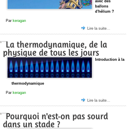
avec des
ballons
d'hélium ?
Par
keragan
Lire la suite…
La thermodynamique, de la
physique de tous les jours
Introduction à la
thermodynamique
Par
keragan
Lire la suite…
Pourquoi n'est-on pas sourd
dans un stade ?