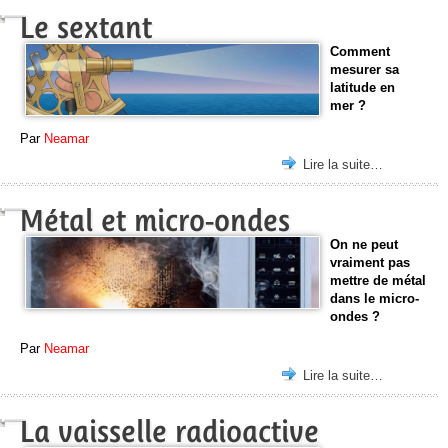
Le sextant
Comment
mesurer sa
latitude en
mer ?
Par
Neamar
Lire la suite…
Métal et micro-ondes
On ne peut
vraiment pas
mettre de métal
dans le micro-
ondes ?
Par
Neamar
Lire la suite…
La vaisselle radioactive