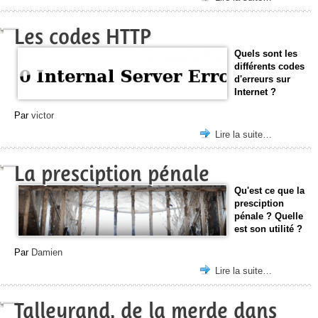
Les codes HTTP
Quels sont les
différents codes
d'erreurs sur
Internet ?
Par
victor
Lire la suite…
La presciption pénale
Qu'est ce que la
presciption
pénale ? Quelle
est son utilité ?
Par
Damien
Lire la suite…
Talleyrand, de la merde dans