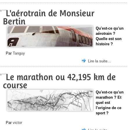
L'aérotrain de Monsieur
Bertin
Qu'est-ce qu'un
aérotrain ?
Quelle est son
histoire ?
Par
Tanguy
Lire la suite…
Le marathon ou 42,195 km de
course
Qu'est-ce qu'un
marathon ? Et
quel est
l'origine de ce
sport ?
Par
victor