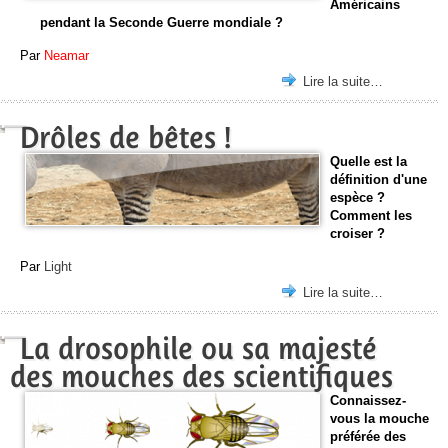
Américains
pendant la Seconde Guerre mondiale ?
Par
Neamar
Lire la suite…
Drôles de bêtes !
Quelle est la
définition d'une
espèce ?
Comment les
croiser ?
Par
Light
Lire la suite…
La drosophile ou sa majesté
des mouches des scientifiques
Connaissez-
vous la mouche
préférée des