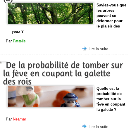
Saviez-vous que
les arbres
peuvent se
déformer pour
le plaisir des
yeux ?
Par
Fatælis
Lire la suite…
De la probabilité de tomber sur
la fève en coupant la galette
des rois
Quelle est la
probabilité de
tomber sur la
fève en coupant
la galette ?
Par
Neamar
Lire la suite…