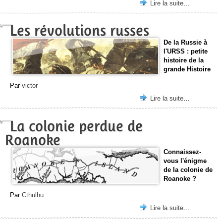
Lire la suite…
Les révolutions russes
De la Russie à
l'URSS : petite
histoire de la
grande Histoire
Par
victor
Lire la suite…
La colonie perdue de
Roanoke
Connaissez-
vous l'énigme
de la colonie de
Roanoke ?
Par
Cthulhu
Lire la suite…