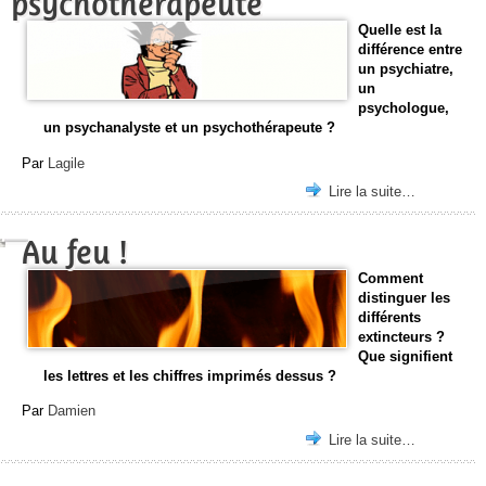
psychothérapeute
Quelle est la
différence entre
un psychiatre,
un
psychologue,
un psychanalyste et un psychothérapeute ?
Par
Lagile
Lire la suite…
Au feu !
Comment
distinguer les
différents
extincteurs ?
Que signifient
les lettres et les chiffres imprimés dessus ?
Par
Damien
Lire la suite…