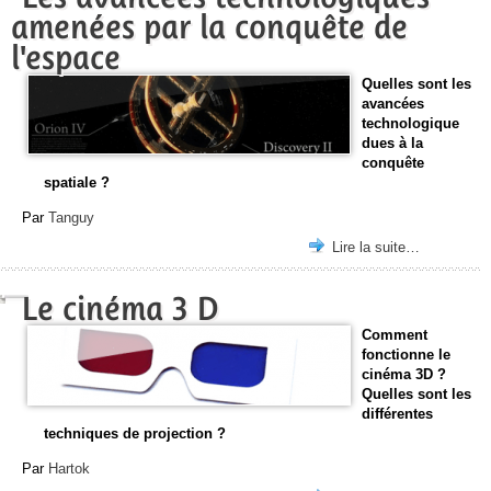
amenées par la conquête de
l'espace
Quelles sont les
avancées
technologique
dues à la
conquête
spatiale ?
Par
Tanguy
Lire la suite…
Le cinéma 3 D
Comment
fonctionne le
cinéma 3D ?
Quelles sont les
différentes
techniques de projection ?
Par
Hartok