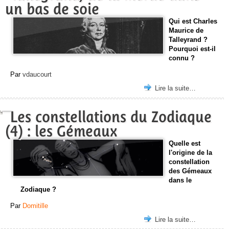
un bas de soie
Qui est Charles
Maurice de
Talleyrand ?
Pourquoi est-il
connu ?
Par
vdaucourt
Lire la suite…
Les constellations du Zodiaque
(4) : les Gémeaux
Quelle est
l'origine de la
constellation
des Gémeaux
dans le
Zodiaque ?
Par
Domitille
Lire la suite…