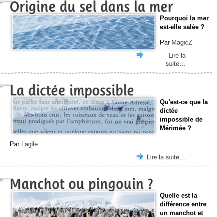
Origine du sel dans la mer
Pourquoi la mer
est-elle salée ?
Par
MagicZ
Lire la
suite…
La dictée impossible
Qu'est-ce que la
dictée
impossible de
Mérimée ?
Par
Lagile
Lire la suite…
Manchot ou pingouin ?
Quelle est la
différence entre
un manchot et