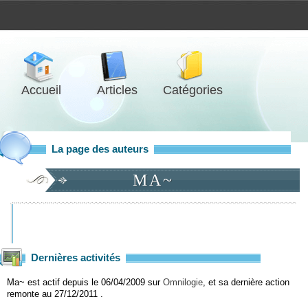
Accueil
Articles
Catégories
La page des auteurs
MA~
Dernières activités
Ma~ est actif depuis le 06/04/2009 sur
Omnilogie
, et sa dernière action
remonte au 27/12/2011 .