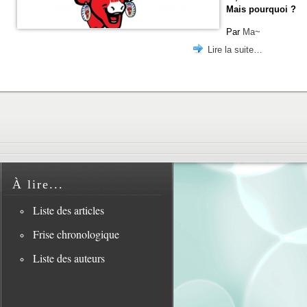
Mais pourquoi ?
Par
Ma~
Lire la suite…
À lire...
Liste des articles
Frise chronologique
Liste des auteurs