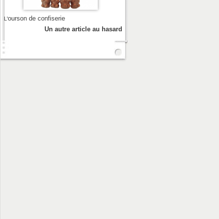
ourson de confiserie
L'
Un autre article au hasard