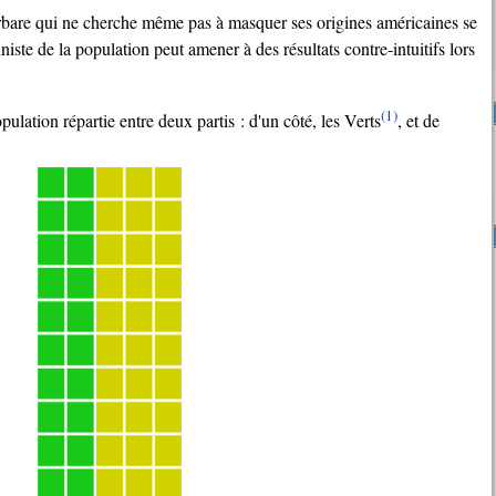
bare qui ne cherche même pas à masquer ses origines américaines se
ste de la population peut amener à des résultats contre-intuitifs lors
(1)
pulation répartie entre deux partis : d'un côté, les Verts
, et de