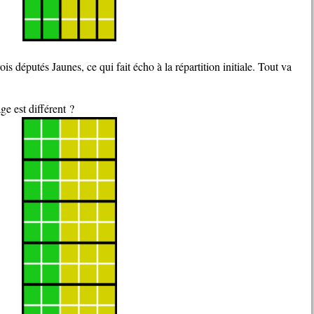
is députés Jaunes, ce qui fait écho à la répartition initiale. Tout va
age est différent ?