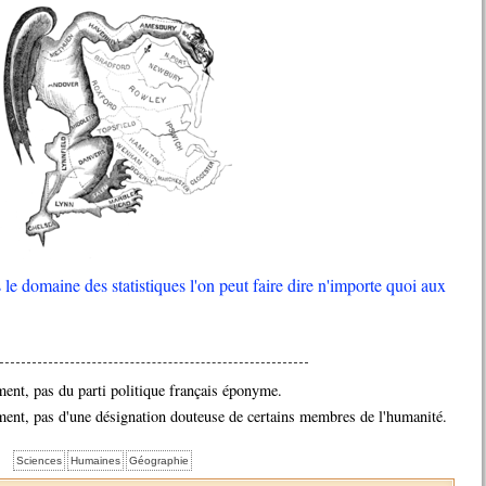
 le domaine des statistiques l'on peut faire dire n'importe quoi aux
ment, pas du parti politique français éponyme.
ment, pas d'une désignation douteuse de certains membres de l'humanité.
Sciences
Humaines
Géographie