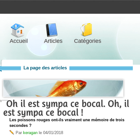
Accueil
Articles
Catégories
La page des articles
Oh il est sympa ce bocal. Oh, il
est sympa ce bocal !
Les poissons rouges ont-ils vraiment une mémoire de trois
secondes ?
Par
keragan
le
04/01/2018