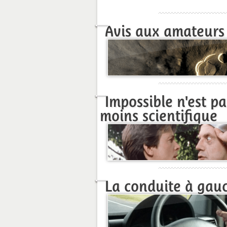
Avis aux amateurs
Impossible n'est pa
moins scientifique
La conduite à gauc