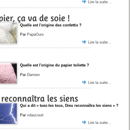
Lire la suite…
ier, ça va de soie !
Quelle est l'origine des confettis ?
Par
PapaOurs
Lire la suite…
Quelle est l'origine du papier toilette ?
Par
Damien
Lire la suite…
 reconnaîtra les siens
Qui a dit « tuez-les tous, Dieu reconnaîtra les siens » ?
Par
vdaucourt
Lire la suite…