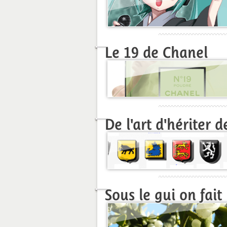
Le 19 de Chanel
De l'art d'hériter 
Sous le gui on fait