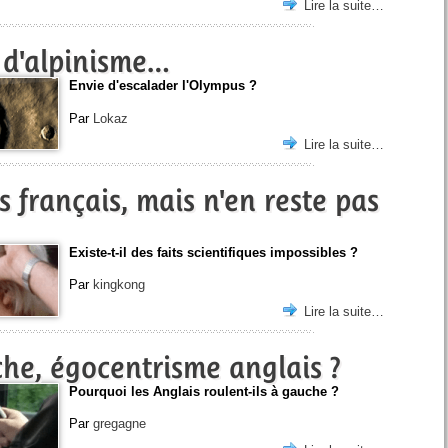
Lire la suite…
 d'alpinisme…
Envie d'escalader l'Olympus ?
Par
Lokaz
Lire la suite…
s français, mais n'en reste pas
Existe-t-il des faits scientifiques impossibles ?
Par
kingkong
Lire la suite…
he, égocentrisme anglais ?
Pourquoi les Anglais roulent-ils à gauche ?
Par
gregagne