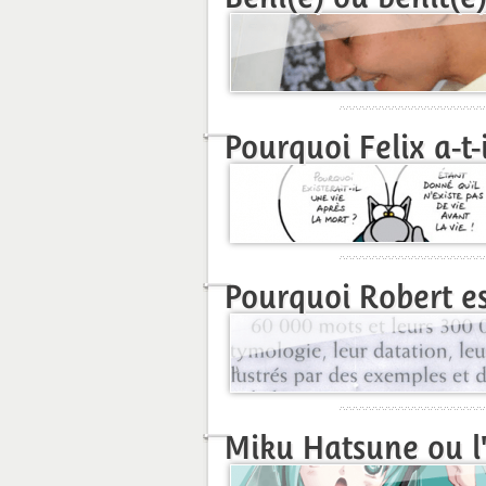
Pourquoi Felix a-t-i
Pourquoi Robert est-
Miku Hatsune ou l'i