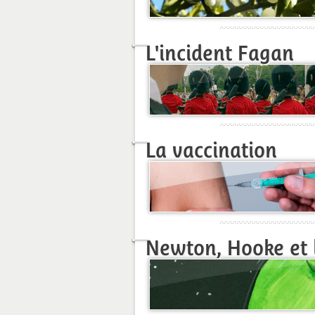
L'incident Fagan
La vaccination
Newton, Hooke et 