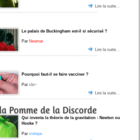
Lire la suite…
Le palais de Buckingham est-il si sécurisé ?
Par
Neamar
Lire la suite…
Pourquoi faut-il se faire vacciner ?
Par
clo~
Lire la suite…
la Pomme de la Discorde
Qui inventa la théorie de la gravitation : Newton ou
Hooke ?
Par
melepe