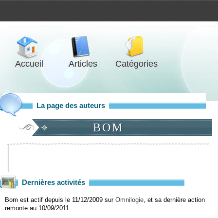
Accueil
Articles
Catégories
La page des auteurs
BOM
Dernières activités
Bom est actif depuis le 11/12/2009 sur
Omnilogie
, et sa dernière action
remonte au 10/09/2011 .