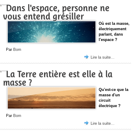
Dans l'espace, personne ne
vous entend grésiller
Où est la masse,
électriquement
parlant, dans
l'espace ?
Par
Bom
Lire la suite…
La Terre entière est elle à la
masse ?
Qu'est-ce que la
masse d'un
circuit
électrique ?
Par
Bom
Lire la suite…