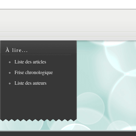
À lire...
Liste des articles
Frise chronologique
Liste des auteurs