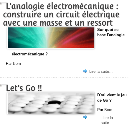
L'analogie électromécanique :
construire un circuit électrique
avec une masse et un ressort
Sur quoi se
base l'analogie
électromécanique ?
Par
Bom
Lire la suite…
Let's Go !!
D'où vient le jeu
de Go ?
Par
Bom
Lire la
suite…