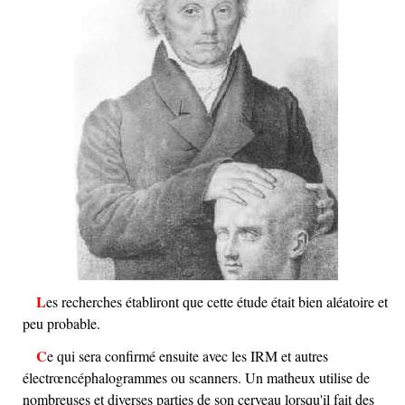
Les recherches établiront que cette étude était bien aléatoire et
peu probable.
Ce qui sera confirmé ensuite avec les IRM et autres
électrœncéphalogrammes ou scanners. Un matheux utilise de
nombreuses et diverses parties de son cerveau lorsqu'il fait des