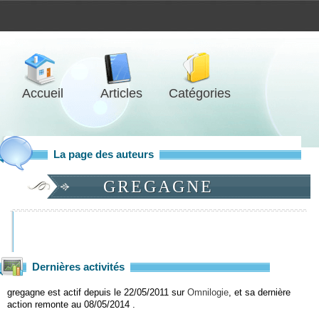
Accueil
Articles
Catégories
La page des auteurs
GREGAGNE
Dernières activités
gregagne est actif depuis le 22/05/2011 sur
Omnilogie
, et sa dernière
action remonte au 08/05/2014 .