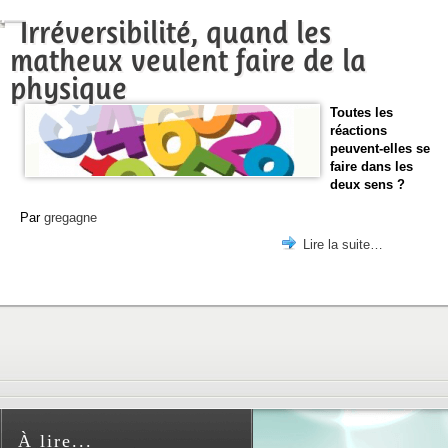
Irréversibilité, quand les
matheux veulent faire de la
physique
Toutes les
réactions
peuvent-elles se
faire dans les
deux sens ?
Par
gregagne
Lire la suite…
À lire...