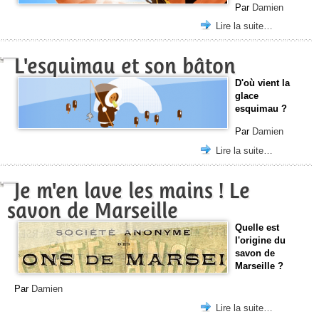
Par
Damien
Lire la suite…
L'esquimau et son bâton
D'où vient la
glace
esquimau ?
Par
Damien
Lire la suite…
Je m'en lave les mains ! Le
savon de Marseille
Quelle est
l'origine du
savon de
Marseille ?
Par
Damien
Lire la suite…