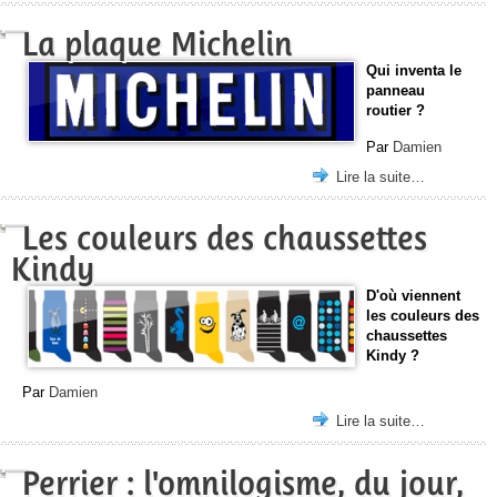
La plaque Michelin
Qui inventa le
panneau
routier ?
Par
Damien
Lire la suite…
Les couleurs des chaussettes
Kindy
D'où viennent
les couleurs des
chaussettes
Kindy ?
Par
Damien
Lire la suite…
Perrier : l'omnilogisme, du jour,