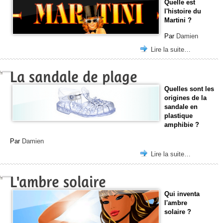
Quelle est
l'histoire du
Martini ?
Par
Damien
Lire la suite…
La sandale de plage
Quelles sont les
origines de la
sandale en
plastique
amphibie ?
Par
Damien
Lire la suite…
L'ambre solaire
Qui inventa
l'ambre
solaire ?