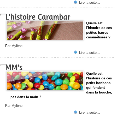
Lire la suite…
L'histoire Carambar
Quelle est
l'histoire de ces
petites barres
caramélisées ?
Par
Mylène
Lire la suite…
MM's
Quelle est
l'histoire de ces
petits bonbons
qui fondent
dans la bouche,
pas dans la main ?
Par
Mylène
Lire la suite…