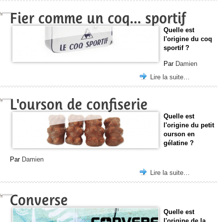
Fier comme un coq… sportif
Quelle est
l'origine du coq
sportif ?
Par
Damien
Lire la suite…
L'ourson de confiserie
Quelle est
l'origine du petit
ourson en
gélatine ?
Par
Damien
Lire la suite…
Converse
Quelle est
l'origine de la