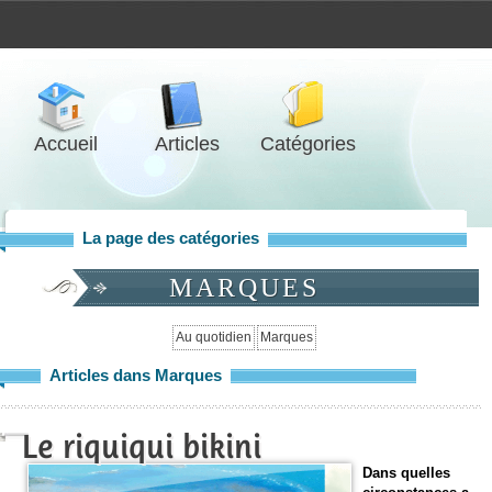
Accueil
Articles
Catégories
La page des catégories
MARQUES
Au quotidien
Marques
Articles dans Marques
Le riquiqui bikini
Dans quelles