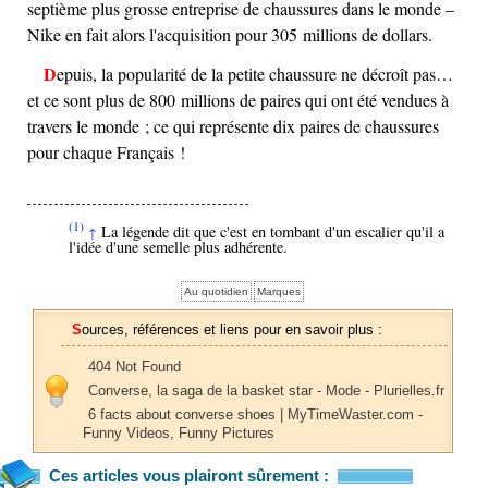
septième plus grosse entreprise de chaussures dans le monde –
Nike en fait alors l'acquisition pour 305 millions de dollars.
Depuis, la popularité de la petite chaussure ne décroît pas…
et ce sont plus de 800 millions de paires qui ont été vendues à
travers le monde ; ce qui représente dix paires de chaussures
pour chaque Français !
(1)
La légende dit que c'est en tombant d'un escalier qu'il a
↑
l'idée d'une semelle plus adhérente.
Au quotidien
Marques
Sources, références et liens pour en savoir plus :
404 Not Found
Converse, la saga de la basket star - Mode - Plurielles.fr
6 facts about converse shoes | MyTimeWaster.com -
Funny Videos, Funny Pictures
Ces articles vous plairont sûrement :