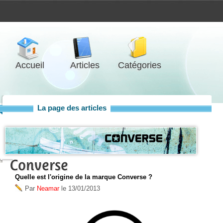
Accueil
Articles
Catégories
La page des articles
Converse
Quelle est l'origine de la marque Converse ?
Par
Neamar
le
13/01/2013