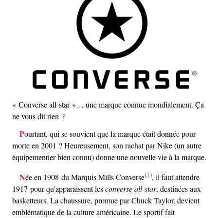
« Converse all-star »… une marque connue mondialement. Ça
ne vous dit rien ?
Pourtant, qui se souvient que la marque était donnée pour
morte en 2001 ? Heureusement, son rachat par Nike (un autre
équipementier bien connu) donne une nouvelle vie à la marque.
(1)
Née en 1908 du Marquis Mills Converse
, il faut attendre
1917 pour qu'apparaissent les
converse all-star
, destinées aux
basketteurs. La chaussure, promue par Chuck Taylor, devient
emblématique de la culture américaine. Le sportif fait