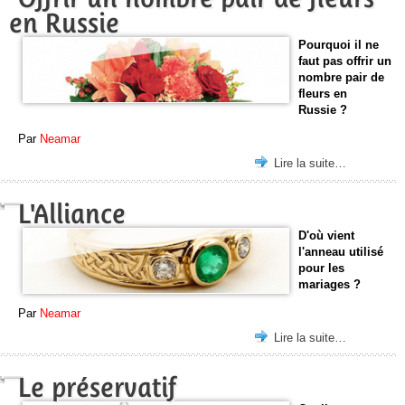
en Russie
Pourquoi il ne
faut pas offrir un
nombre pair de
fleurs en
Russie ?
Par
Neamar
Lire la suite…
L'Alliance
D'où vient
l'anneau utilisé
pour les
mariages ?
Par
Neamar
Lire la suite…
Le préservatif