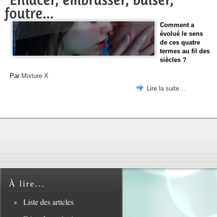
foutre…
Comment a
évolué le sens
de ces quatre
termes au fil des
siècles ?
Par
Mixture X
Lire la suite…
À lire...
Liste des articles