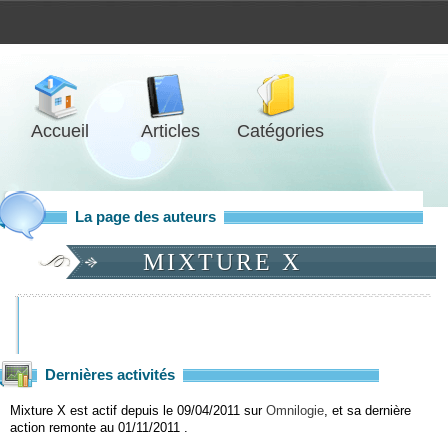
Accueil
Articles
Catégories
La page des auteurs
MIXTURE X
Dernières activités
Mixture X est actif depuis le 09/04/2011 sur
Omnilogie
, et sa dernière
action remonte au 01/11/2011 .