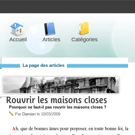
Accueil
Articles
Catégories
La page des articles
Rouvrir les maisons closes
Pourquoi ne faut-il pas rouvrir les maisons closes ?
Par
Damien
le
10/03/2009
Ah, que de bonnes âmes pour proposer, en toute bonne foi, la