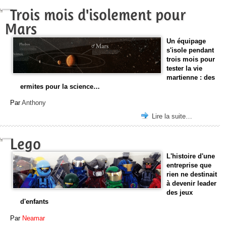
Trois mois d'isolement pour
Mars
Un équipage
s'isole pendant
trois mois pour
tester la vie
martienne : des
ermites pour la science…
Par
Anthony
Lire la suite…
Lego
L'histoire d'une
entreprise que
rien ne destinait
à devenir leader
des jeux
d'enfants
Par
Neamar