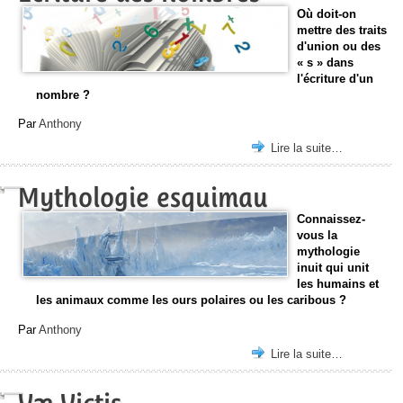
Où doit-on
mettre des traits
d'union ou des
« s » dans
l'écriture d'un
nombre ?
Par
Anthony
Lire la suite…
Mythologie esquimau
Connaissez-
vous la
mythologie
inuit qui unit
les humains et
les animaux comme les ours polaires ou les caribous ?
Par
Anthony
Lire la suite…