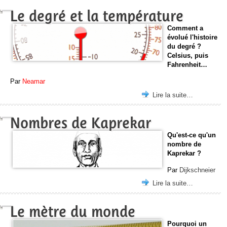
Le degré et la température
Comment a
évolué l'histoire
du degré ?
Celsius, puis
Fahrenheit…
Par
Neamar
Lire la suite…
Nombres de Kaprekar
Qu'est-ce qu'un
nombre de
Kaprekar ?
Par
Dijkschneier
Lire la suite…
Le mètre du monde
Pourquoi un