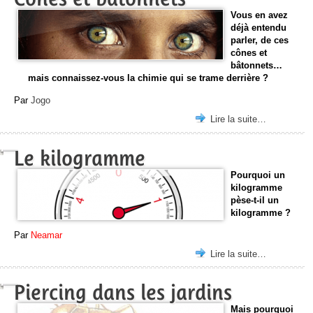
Vous en avez
déjà entendu
parler, de ces
cônes et
bâtonnets…
mais connaissez-vous la chimie qui se trame derrière ?
Par
Jogo
Lire la suite…
Le kilogramme
Pourquoi un
kilogramme
pèse-t-il un
kilogramme ?
Par
Neamar
Lire la suite…
Piercing dans les jardins
Mais pourquoi