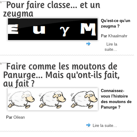
Pour faire classe… et un
zeugma
Qu'est-ce qu'un
zeugma ?
Par
Khaalmahr
Lire la
suite…
Faire comme les moutons de
Panurge… Mais qu'ont-ils fait,
au fait ?
Connaissez-
vous l'histoire
des moutons de
Panurge ?
Par
Oilean
Lire la suite…