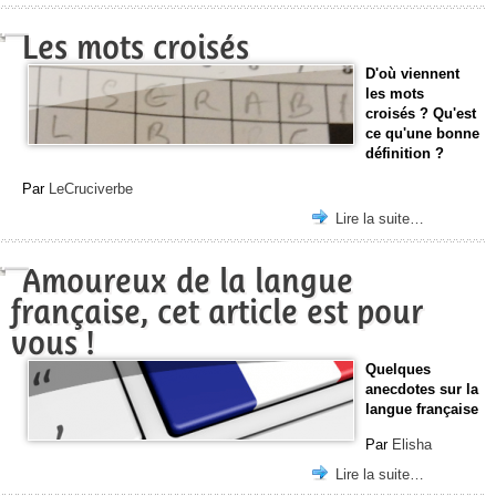
Les mots croisés
D'où viennent
les mots
croisés ? Qu'est
ce qu'une bonne
définition ?
Par
LeCruciverbe
Lire la suite…
Amoureux de la langue
française, cet article est pour
vous !
Quelques
anecdotes sur la
langue française
Par
Elisha
Lire la suite…