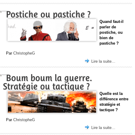
Postiche ou pastiche ?
Quand faut-il
parler de
postiche, ou
bien de
pastiche ?
Par
ChristopheG
Lire la suite…
Boum boum la guerre.
Stratégie ou tactique ?
Quelle est la
différence entre
stratégie et
tactique ?
Par
ChristopheG
Lire la suite…