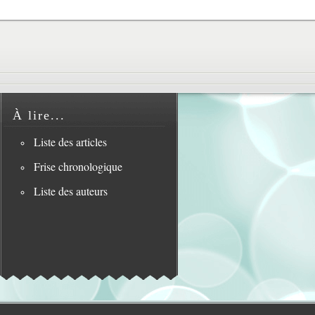
À lire...
Liste des articles
Frise chronologique
Liste des auteurs