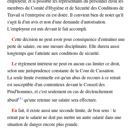
employeur, et si possible les représentants du personnel et/ou les
membres du Comité d'Hygiène et de Sécurité des Conditions de
Travail si l'entreprise en est dotée. Il convient bien de noter qu'il
s'agit là d'un avis et non d'une demande d'autorisation.
L'employeur est mis devant le fait accompli.
Cette décision ne peut avoir pour conséquence d'entraîner une
perte de salaire, ou une mesure disciplinaire. Elle durera aussi
longtemps que l'atteinte aux conditions de sécurité.
Le règlement intérieur ne peut en aucun cas limiter ce droit,
selon une jurisprudence constante de la Cour de Cassation.
La seule limite éventuelle est qu'un abus de recours à ce retrait
est susceptible d'un contentieux devant le Conseil des
Prud'hommes, et c'est seulement en cas de déclenchement
(1)
abusif
qu'une retenue sur salaire sera effectuée.
En fait, il existe aussi une seconde limite, de bon sens : le
retrait par le salarié ne doit pas mettre un autre salarié dans une
situation de danger encore plus grande.