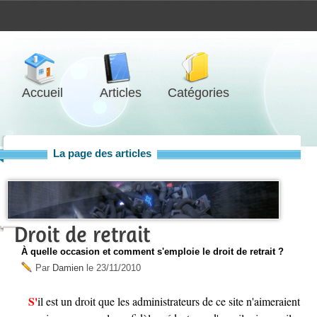
Accueil
Articles
Catégories
La page des articles
Droit de retrait
À quelle occasion et comment s'emploie le droit de retrait ?
Par
Damien
le
23/11/2010
S'il est un droit que les administrateurs de ce site n'aimeraient