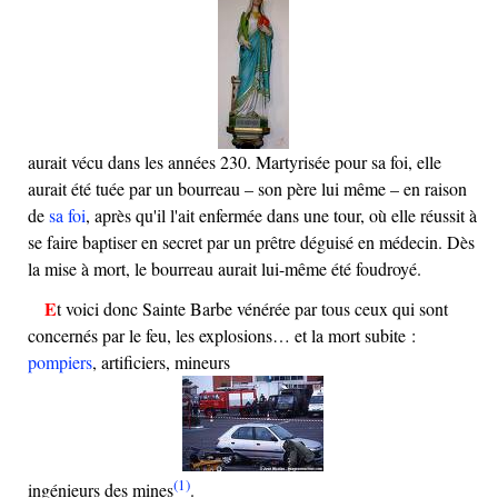
aurait vécu dans les années 230. Martyrisée pour sa foi, elle
aurait été tuée par un bourreau – son père lui même – en raison
de
sa foi
, après qu'il l'ait enfermée dans une tour, où elle réussit à
se faire baptiser en secret par un prêtre déguisé en médecin. Dès
la mise à mort, le bourreau aurait lui-même été foudroyé.
Et voici donc Sainte Barbe vénérée par tous ceux qui sont
concernés par le feu, les explosions… et la mort subite :
pompiers
, artificiers, mineurs
(1)
ingénieurs des mines
.