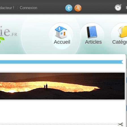
dacteur !
Connexion
Accueil
Articles
Catégo