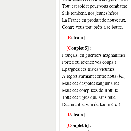
Tout est soldat pour vous combattre
S'ils tombent, nos jeunes héros
La France en produit de nouveaux,
Contre vous tout prêts à se battre.
[Refrain]
[Couplet 5] :
Français, en guerriers magnanimes
Portez ou retenez vos coups !
Épargnez ces tristes victimes
À regret s'armant contre nous
(bis)
Mais ces despotes sanguinaires
Mais ces complices de Bouillé
Tous ces tigres qui, sans pitié
Déchirent le sein de leur mère !
[Refrain]
[Couplet 6] :