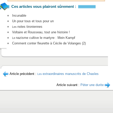
Ces articles vous plairont sûrement :
Incunable
Un pour tous et tous pour un
notes tironiennes
Les
Voltaire et Rousseau, tout une histoire !
nazisme cultive le martyre : Mein Kampf
Le
Comment conter fleurette à Cécile de Volanges (2)
Article précédent :
extraordinaires manuscrits de Chasles
Les
Article suivant :
Péter une durite