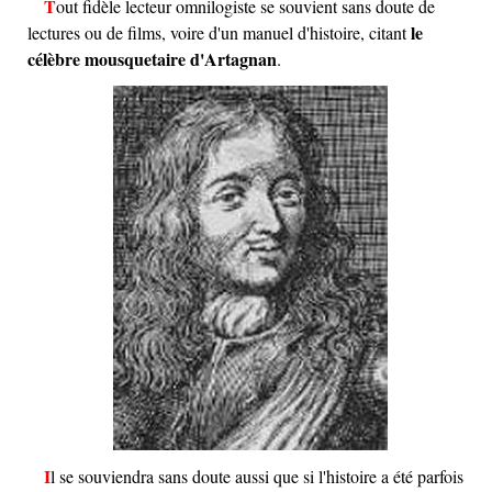
Tout fidèle lecteur omnilogiste se souvient sans doute de
le
lectures ou de films, voire d'un manuel d'histoire, citant
célèbre mousquetaire d'Artagnan
.
Il se souviendra sans doute aussi que si l'histoire a été parfois