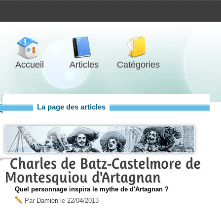
Accueil
Articles
Catégories
La page des articles
Charles de Batz-Castelmore de
Montesquiou d'Artagnan
Quel personnage inspira le mythe de d'Artagnan ?
Par
Damien
le
22/04/2013