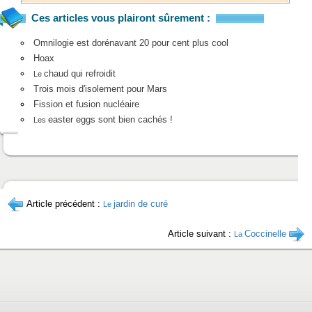
Ces articles vous plairont sûrement :
Omnilogie est dorénavant 20 pour cent plus cool
Hoax
chaud qui refroidit
Le
Trois mois d'isolement pour Mars
Fission et fusion nucléaire
easter eggs sont bien cachés !
Les
Article précédent :
jardin de curé
Le
Article suivant :
Coccinelle
La