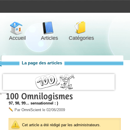
Accueil
Articles
Catégories
La page des articles
100 Omnilogismes
97, 98, 99… sensationnel : )
Par
OmniScient
le
02/06/2009
Cet article a été rédigé par les administrateurs.