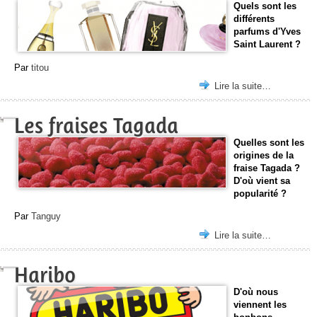
Quels sont les
différents
parfums d'Yves
Saint Laurent ?
Par
titou
Lire la suite…
Les fraises Tagada
Quelles sont les
origines de la
fraise Tagada ?
D'où vient sa
popularité ?
Par
Tanguy
Lire la suite…
Haribo
D'où nous
viennent les