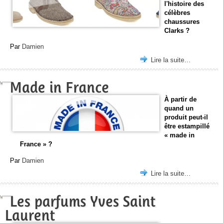
l'histoire des
célèbres
chaussures
Clarks ?
Par
Damien
Lire la suite…
Made in France
À partir de
quand un
produit peut-il
être estampillé
« made in
France » ?
Par
Damien
Lire la suite…
Les parfums Yves Saint
Laurent