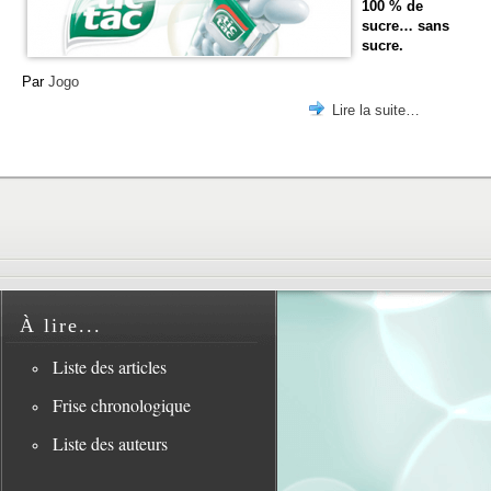
100 % de
sucre… sans
sucre.
Par
Jogo
Lire la suite…
À lire...
Liste des articles
Frise chronologique
Liste des auteurs