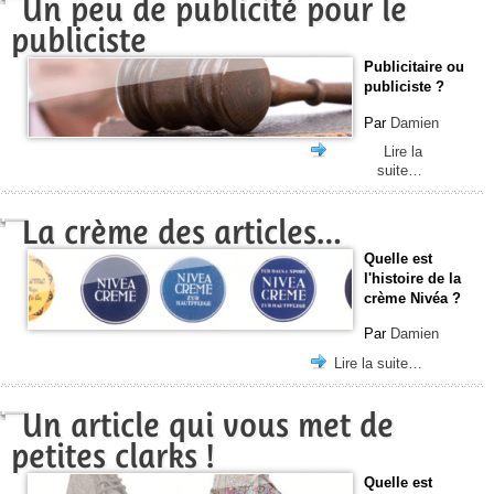
Un peu de publicité pour le
publiciste
Publicitaire ou
publiciste ?
Par
Damien
Lire la
suite…
La crème des articles…
Quelle est
l'histoire de la
crème Nivéa ?
Par
Damien
Lire la suite…
Un article qui vous met de
petites clarks !
Quelle est