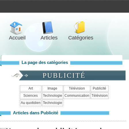
Accueil
Articles
Catégories
La page des catégories
PUBLICITÉ
Art
Image
Télévision
Publicité
Sciences
Technologie
Communication
Télévision
Au quotidien
Technologie
Articles dans Publicité