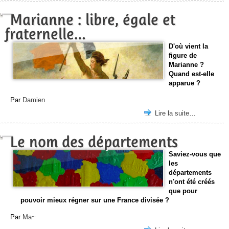
Marianne : libre, égale et
fraternelle…
D'où vient la
figure de
Marianne ?
Quand est-elle
apparue ?
Par
Damien
Lire la suite…
Le nom des départements
Saviez-vous que
les
départements
n'ont été créés
que pour
pouvoir mieux régner sur une France divisée ?
Par
Ma~