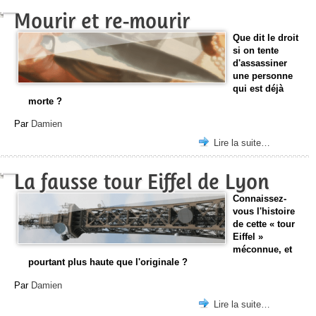
Mourir et re-mourir
Que dit le droit
si on tente
d'assassiner
une personne
qui est déjà
morte ?
Par
Damien
Lire la suite…
La fausse tour Eiffel de Lyon
Connaissez-
vous l'histoire
de cette « tour
Eiffel »
méconnue, et
pourtant plus haute que l'originale ?
Par
Damien
Lire la suite…