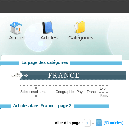
Accueil
Articles
Catégories
La page des catégories
FRANCE
Lyon
Sciences
Humaines
Géographie
Pays
France
Paris
Articles dans France : page 2
Aller à la page :
–
(60 articles)
1
2