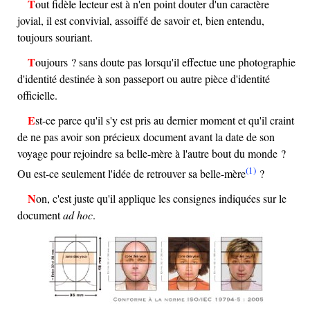
Tout fidèle lecteur est à n'en point douter d'un caractère
jovial, il est convivial, assoiffé de savoir et, bien entendu,
toujours souriant.
Toujours ? sans doute pas lorsqu'il effectue une photographie
d'identité destinée à son passeport ou autre pièce d'identité
officielle.
Est-ce parce qu'il s'y est pris au dernier moment et qu'il craint
de ne pas avoir son précieux document avant la date de son
voyage pour rejoindre sa belle-mère à l'autre bout du monde ?
(1)
Ou est-ce seulement l'idée de retrouver sa belle-mère
?
Non, c'est juste qu'il applique les consignes indiquées sur le
document
ad hoc
.