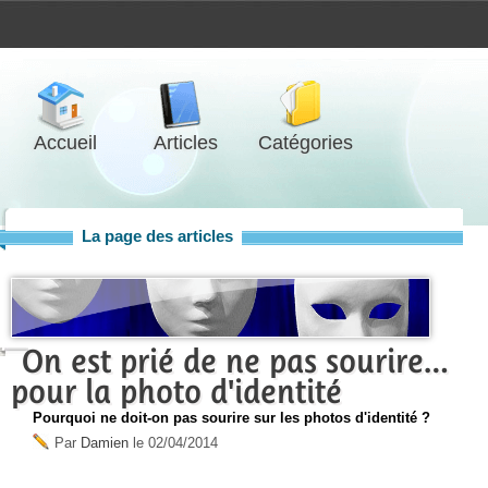
Accueil
Articles
Catégories
La page des articles
On est prié de ne pas sourire…
pour la photo d'identité
Pourquoi ne doit-on pas sourire sur les photos d'identité ?
Par
Damien
le
02/04/2014