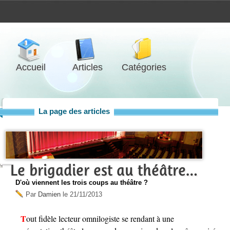
Accueil
Articles
Catégories
La page des articles
Le brigadier est au théâtre…
D'où viennent les trois coups au théâtre ?
Par
Damien
le
21/11/2013
Tout fidèle lecteur omnilogiste se rendant à une