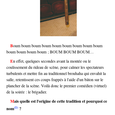
Boum boum boum boum boum boum boum boum boum
boum boum boum boum ; BOUM BOUM BOUM…
En effet, quelques secondes avant la montée ou le
coulissement du rideau de scène, pour calmer les spectateurs
turbulents et mettre fin au traditionnel brouhaha qui envahit la
salle, retentissent ces coups frappés à l'aide d'un bâton sur le
plancher de la scène. Voilà donc le premier comédien (virtuel)
de la soirée : le brigadier.
Mais quelle est l'origine de cette tradition et pourquoi ce
(1)
nom
?