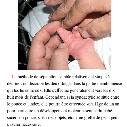
La méthode de séparation semble relativement simple à
décrire : on découpe les deux doigts dans la partie membraneuse
qui les lie entre eux. Elle s'effectue généralement vers les dix-
huit mois de l'enfant. Cependant, si la syndactylie se situe entre
le pouce et l'index, elle pourra être effectuée vers l'âge de un an
pour permettre un développement moteur essentiel du bébé :
sucer son pouce, saisir des objets, etc. Une greffe de peau peut
s'avérer nécessaire.