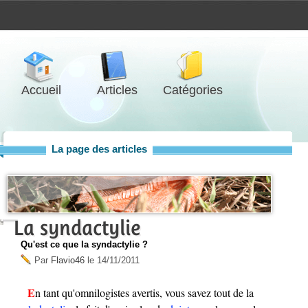
Accueil
Articles
Catégories
La page des articles
La syndactylie
Qu'est ce que la syndactylie ?
Par
Flavio46
le
14/11/2011
En tant qu'omnilogistes avertis, vous savez tout de la