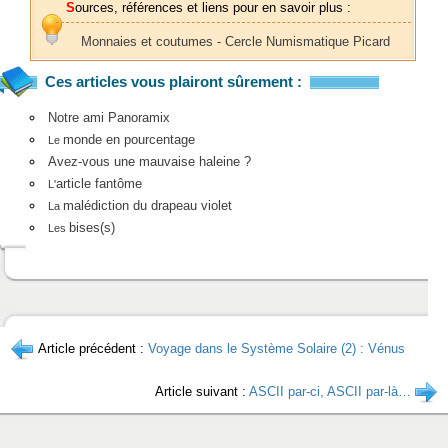
Sources, références et liens pour en savoir plus :
Monnaies et coutumes - Cercle Numismatique Picard
Ces articles vous plairont sûrement :
Notre ami Panoramix
monde en pourcentage
Le
Avez-vous une mauvaise haleine ?
article fantôme
L'
malédiction du drapeau violet
La
bises(s)
Les
Article précédent :
Voyage dans le Système Solaire (2) : Vénus
Article suivant :
ASCII par-ci, ASCII par-là…