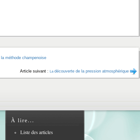
t : la méthode champenoise
Article suivant :
découverte de la pression atmosphérique
La
À lire...
Liste des articles