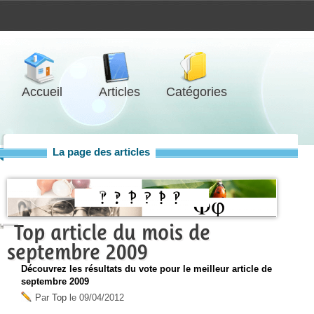
Accueil
Articles
Catégories
La page des articles
Top article du mois de
septembre 2009
Découvrez les résultats du vote pour le meilleur article de
septembre 2009
Par
Top
le
09/04/2012