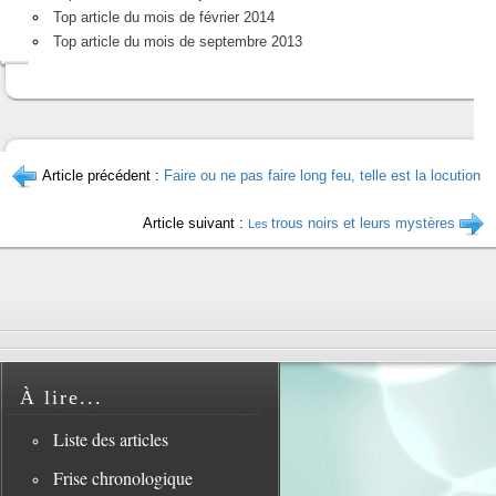
Top article du mois de février 2014
Top article du mois de septembre 2013
Article précédent :
Faire ou ne pas faire long feu, telle est la locution
Article suivant :
trous noirs et leurs mystères
Les
À lire...
Liste des articles
Frise chronologique