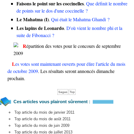
Faisons le point sur les coccinelles
.
Que définit le nombre
de points sur le dos d'une coccinelle ?
Le Mahatma (I)
.
Qui était le Mahatma Ghandi ?
Les lapins de Leonardo
.
D'où vient le nombre phi et la
suite de Fibonacci ?
Les votes sont maintenant ouverts pour élire l'article du mois
de octobre 2009
. Les résultats seront annoncés dimanche
prochain.
Sagas
Top
Ces articles vous plairont sûrement :
Top article du mois de janvier 2011
Top article du mois de août 2011
Top article du mois de juin 2009
Top article du mois de juillet 2013