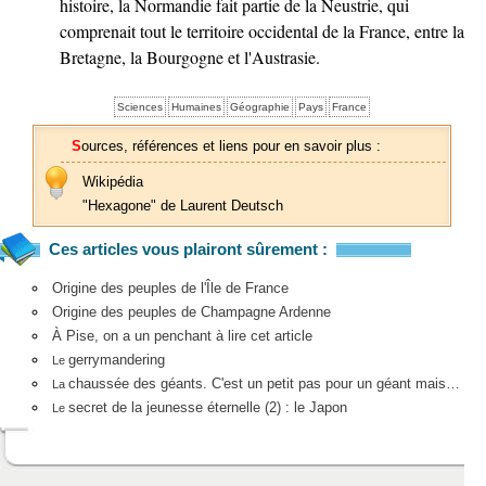
histoire, la Normandie fait partie de la Neustrie, qui
comprenait tout le territoire occidental de la France, entre la
Bretagne, la Bourgogne et l'Austrasie.
Sciences
Humaines
Géographie
Pays
France
Sources, références et liens pour en savoir plus :
Wikipédia
"Hexagone" de Laurent Deutsch
Ces articles vous plairont sûrement :
Origine des peuples de l'Île de France
Origine des peuples de Champagne Ardenne
À Pise, on a un penchant à lire cet article
gerrymandering
Le
chaussée des géants. C'est un petit pas pour un géant mais…
La
secret de la jeunesse éternelle (2) : le Japon
Le