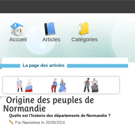
Accueil
Articles
Catégories
La page des articles
Origine des peuples de
Normandie
Quelle est l'histoire des départements de Normandie ?
Par
Nasnotnur
le
20/08/2014