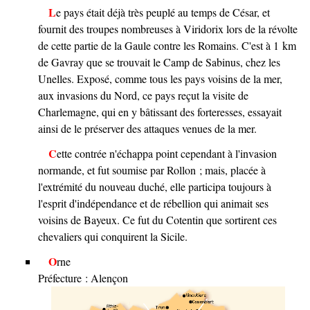
Le pays était déjà très peuplé au temps de César, et
fournit des troupes nombreuses à Viridorix lors de la révolte
de cette partie de la Gaule contre les Romains. C'est à 1 km
de Gavray que se trouvait le Camp de Sabinus, chez les
Unelles. Exposé, comme tous les pays voisins de la mer,
aux invasions du Nord, ce pays reçut la visite de
Charlemagne, qui en y bâtissant des forteresses, essayait
ainsi de le préserver des attaques venues de la mer.
Cette contrée n'échappa point cependant à l'invasion
normande, et fut soumise par Rollon ; mais, placée à
l'extrémité du nouveau duché, elle participa toujours à
l'esprit d'indépendance et de rébellion qui animait ses
voisins de Bayeux. Ce fut du Cotentin que sortirent ces
chevaliers qui conquirent la Sicile.
Orne
Préfecture : Alençon