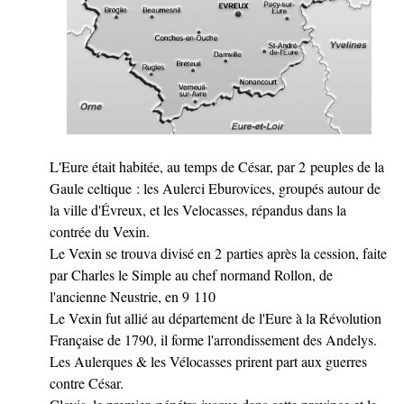
L'Eure était habitée, au temps de César, par 2 peuples de la
Gaule celtique : les Aulerci Eburovices, groupés autour de
la ville d'Évreux, et les Velocasses, répandus dans la
contrée du Vexin.
Le Vexin se trouva divisé en 2 parties après la cession, faite
par Charles le Simple au chef normand Rollon, de
l'ancienne Neustrie, en 9 110
Le Vexin fut allié au département de l'Eure à la Révolution
Française de 1790, il forme l'arrondissement des Andelys.
Les Aulerques & les Vélocasses prirent part aux guerres
contre César.