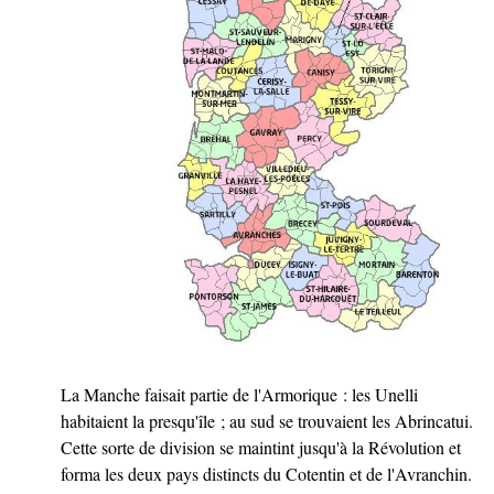
La Manche faisait partie de l'Armorique : les Unelli
habitaient la presqu'île ; au sud se trouvaient les Abrincatui.
Cette sorte de division se maintint jusqu'à la Révolution et
forma les deux pays distincts du Cotentin et de l'Avranchin.