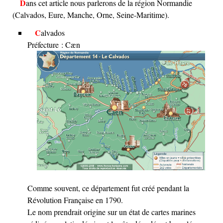
Dans cet article nous parlerons de la région Normandie
(Calvados, Eure, Manche, Orne, Seine-Maritime).
Calvados
Préfecture : Cæn
Comme souvent, ce département fut créé pendant la
Révolution Française en 1790.
Le nom prendrait origine sur un état de cartes marines