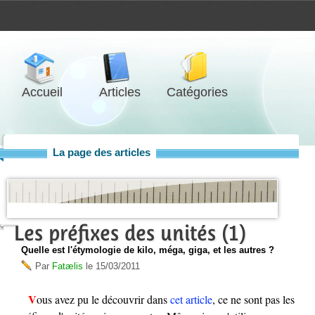
Accueil
Articles
Catégories
La page des articles
Les préfixes des unités (1)
Quelle est l'étymologie de kilo, méga, giga, et les autres ?
Par
Fatælis
le
15/03/2011
Vous avez pu le découvrir dans
cet article
, ce ne sont pas les