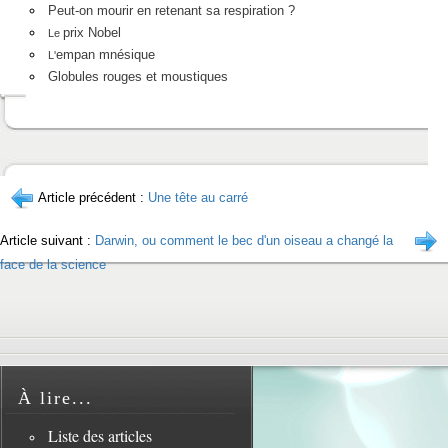
Peut-on mourir en retenant sa respiration ?
prix Nobel
Le
empan mnésique
L'
Globules rouges et moustiques
Article précédent :
Une tête au carré
Article suivant :
Darwin, ou comment le bec d'un oiseau a changé la
face de la science
À lire...
Liste des articles