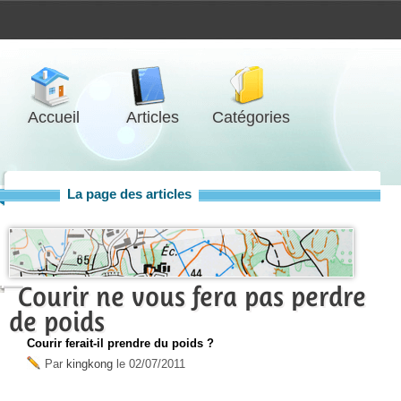
Accueil
Articles
Catégories
La page des articles
Courir ne vous fera pas perdre
de poids
Courir ferait-il prendre du poids ?
Par
kingkong
le
02/07/2011