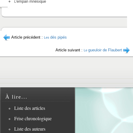
empan mnésique
L'
Article précédent :
dés pipés
Les
Article suivant :
gueuloir de Flaubert
Le
À lire...
Liste des articles
Frise chronologique
Liste des auteurs