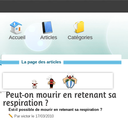
Accueil
Articles
Catégories
La page des articles
Peut-on mourir en retenant sa
respiration ?
Est-il possible de mourir en retenant sa respiration ?
Par
victor
le
17/03/2010