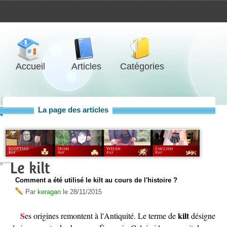
Accueil
Articles
Catégories
La page des articles
Le kilt
Comment a été utilisé le kilt au cours de l'histoire ?
Par
keragan
le
28/11/2015
kilt
Ses origines remontent à l'Antiquité. Le terme de
désigne