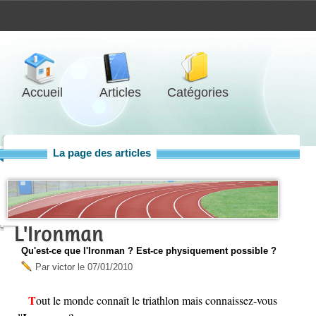
Accueil
Articles
Catégories
La page des articles
L'Ironman
Qu'est-ce que l'Ironman ? Est-ce physiquement possible ?
Par
victor
le
07/01/2010
Tout le monde connaît le triathlon mais connaissez-vous