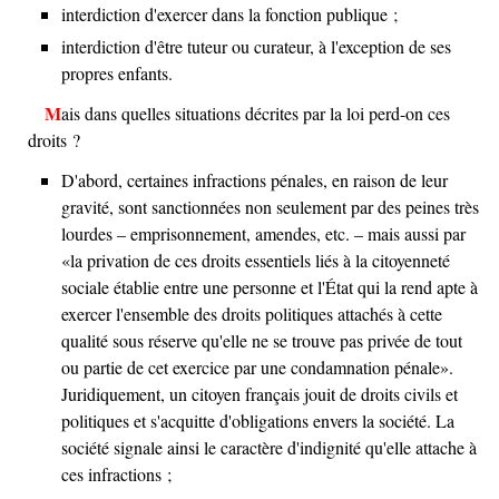
interdiction d'exercer dans la fonction publique ;
interdiction d'être tuteur ou curateur, à l'exception de ses
propres enfants.
Mais dans quelles situations décrites par la loi perd-on ces
droits ?
D'abord, certaines infractions pénales, en raison de leur
gravité, sont sanctionnées non seulement par des peines très
lourdes – emprisonnement, amendes, etc. – mais aussi par
la privation de ces droits essentiels liés à la citoyenneté
sociale établie entre une personne et l'État qui la rend apte à
exercer l'ensemble des droits politiques attachés à cette
qualité sous réserve qu'elle ne se trouve pas privée de tout
ou partie de cet exercice par une condamnation pénale
.
Juridiquement, un citoyen français jouit de droits civils et
politiques et s'acquitte d'obligations envers la société. La
société signale ainsi le caractère d'indignité qu'elle attache à
ces infractions ;