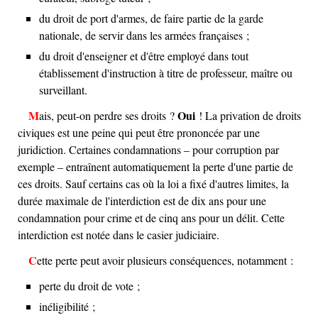
du droit de port d'armes, de faire partie de la garde
nationale, de servir dans les armées françaises ;
du droit d'enseigner et d'être employé dans tout
établissement d'instruction à titre de professeur, maître ou
surveillant.
Oui
Mais, peut-on perdre ses droits ?
! La privation de droits
civiques est une peine qui peut être prononcée par une
juridiction. Certaines condamnations – pour corruption par
exemple – entraînent automatiquement la perte d'une partie de
ces droits. Sauf certains cas où la loi a fixé d'autres limites, la
durée maximale de l'interdiction est de dix ans pour une
condamnation pour crime et de cinq ans pour un délit. Cette
interdiction est notée dans le casier judiciaire.
Cette perte peut avoir plusieurs conséquences, notamment :
perte du droit de vote ;
inéligibilité ;