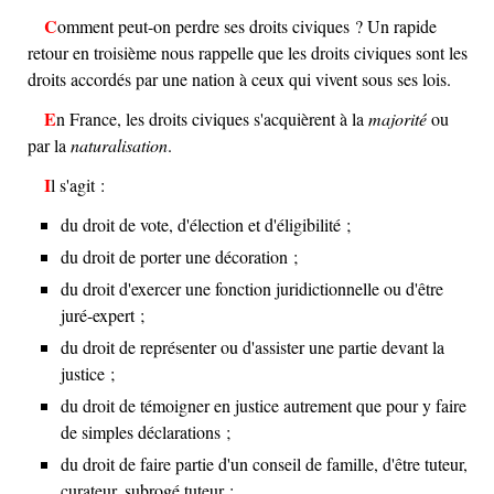
Comment peut-on perdre ses droits civiques ? Un rapide
retour en troisième nous rappelle que les droits civiques sont les
droits accordés par une nation à ceux qui vivent sous ses lois.
En France, les droits civiques s'acquièrent à la
majorité
ou
par la
naturalisation
.
Il s'agit :
du droit de vote, d'élection et d'éligibilité ;
du droit de porter une décoration ;
du droit d'exercer une fonction juridictionnelle ou d'être
juré-expert ;
du droit de représenter ou d'assister une partie devant la
justice ;
du droit de témoigner en justice autrement que pour y faire
de simples déclarations ;
du droit de faire partie d'un conseil de famille, d'être tuteur,
curateur, subrogé tuteur ;