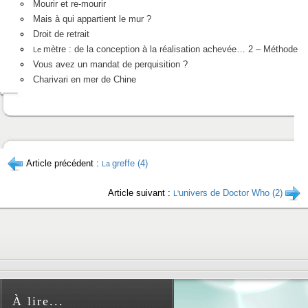
Mourir et re-mourir
Mais à qui appartient le mur ?
Droit de retrait
mètre : de la conception à la réalisation achevée… 2 – Méthode
Le
Vous avez un mandat de perquisition ?
Charivari en mer de Chine
Article précédent :
greffe (4)
La
Article suivant :
univers de Doctor Who (2)
L'
À lire...