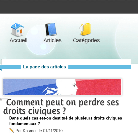
Accueil
Articles
Catégories
La page des articles
Comment peut on perdre ses
droits civiques ?
Dans quels cas est-on destitué de plusieurs droits civiques
fondamentaux ?
Par
Kosmos
le
01/11/2010