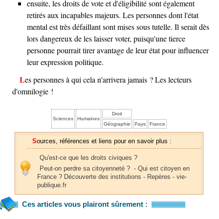
ensuite, les droits de vote et d'éligibilité sont également
retirés aux incapables majeurs. Les personnes dont l'état
mental est très défaillant sont mises sous tutelle. Il serait dès
lors dangereux de les laisser voter, puisqu'une tierce
personne pourrait tirer avantage de leur état pour influencer
leur expression politique.
Les personnes à qui cela n'arrivera jamais ? Les lecteurs
d'omnilogie !
Droit
Sciences
Humaines
Géographie
Pays
France
Sources, références et liens pour en savoir plus :
Qu'est-ce que les droits civiques ?
Peut-on perdre sa citoyenneté ? - Qui est citoyen en
France ? Découverte des institutions - Repères - vie-
publique.fr
Ces articles vous plairont sûrement :