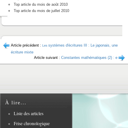
Top article du mois de août 2010
Top article du mois de juillet 2010
Article précédent :
systèmes d'écritures III : Le japonais, une
Les
écriture mixte
Article suivant :
Constantes mathématiques (2) : e
À lire...
Liste des articles
Frise chronologique