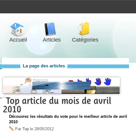
Accueil
Articles
Catégories
La page des articles
Top article du mois de avril
2010
Découvrez les résultats du vote pour le meilleur article de avril
2010
Par
Top
le
28/05/2012