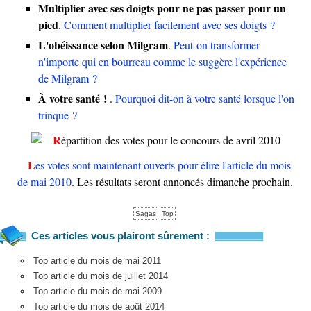
Multiplier avec ses doigts pour ne pas passer pour un
pied
.
Comment multiplier facilement avec ses doigts ?
L'obéissance selon Milgram
.
Peut-on transformer
n'importe qui en bourreau comme le suggère l'expérience
de Milgram ?
À votre santé !
.
Pourquoi dit-on à votre santé lorsque l'on
trinque ?
Les votes sont maintenant ouverts pour élire l'article du mois
de mai 2010
. Les résultats seront annoncés dimanche prochain.
Sagas
Top
Ces articles vous plairont sûrement :
Top article du mois de mai 2011
Top article du mois de juillet 2014
Top article du mois de mai 2009
Top article du mois de août 2014