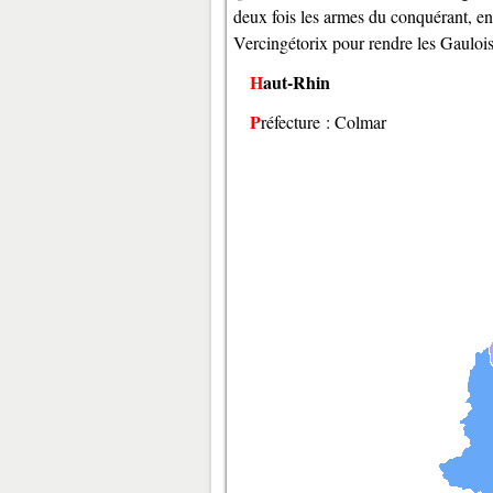
deux fois les armes du conquérant, en 
Vercingétorix pour rendre les Gaulois 
Haut-Rhin
Préfecture : Colmar