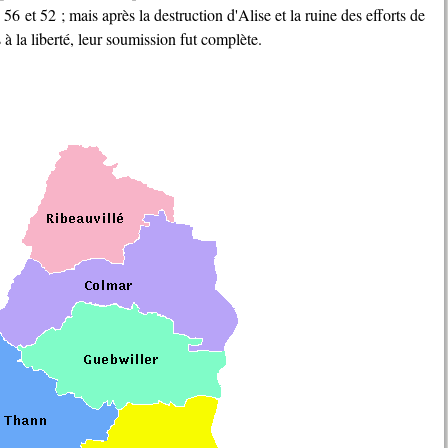
56 et 52 ; mais après la destruction d'Alise et la ruine des efforts de
à la liberté, leur soumission fut complète.