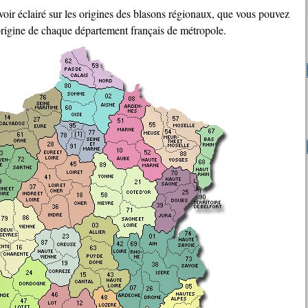
l'origine de chaque département français de métropole.